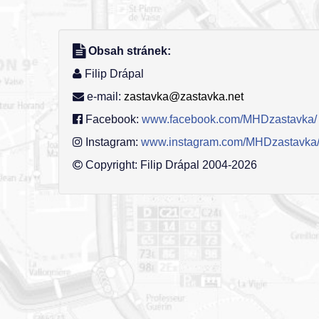
Obsah stránek:
Filip Drápal
e-mail:
zastavka@zastavka.net
Facebook:
www.facebook.com/MHDzastavka/
Instagram:
www.instagram.com/MHDzastavka
Copyright: Filip Drápal 2004-2026