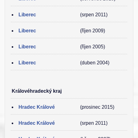
Liberec
(srpen 2011)
Liberec
(říjen 2009)
Liberec
(říjen 2005)
Liberec
(duben 2004)
Královéhradecký kraj
Hradec Králové
(prosinec 2015)
Hradec Králové
(srpen 2011)