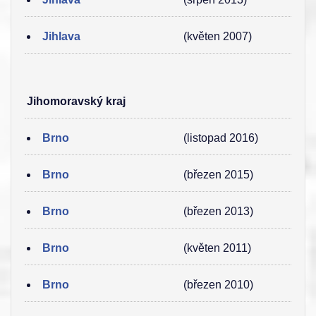
Jihlava
(květen 2007)
Jihomoravský kraj
Brno
(listopad 2016)
Brno
(březen 2015)
Brno
(březen 2013)
Brno
(květen 2011)
Brno
(březen 2010)