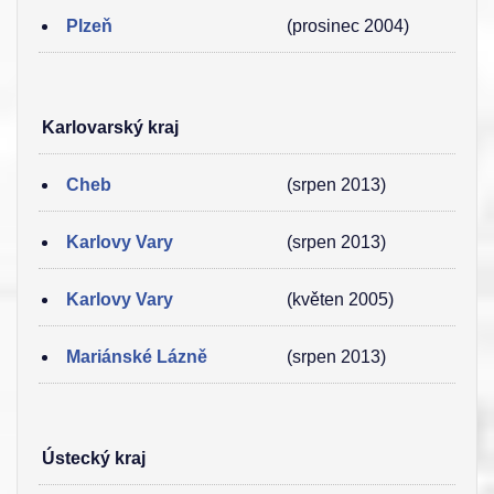
Plzeň
(prosinec 2004)
Karlovarský kraj
Cheb
(srpen 2013)
Karlovy Vary
(srpen 2013)
Karlovy Vary
(květen 2005)
Mariánské Lázně
(srpen 2013)
Ústecký kraj