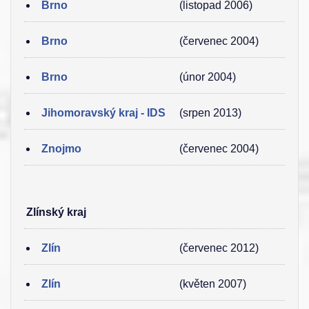
Brno
(listopad 2006)
Brno
(červenec 2004)
Brno
(únor 2004)
Jihomoravský kraj - IDS
(srpen 2013)
Znojmo
(červenec 2004)
Zlínský kraj
Zlín
(červenec 2012)
Zlín
(květen 2007)