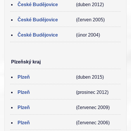
České Budějovice
(duben 2012)
České Budějovice
(červen 2005)
České Budějovice
(únor 2004)
Plzeňský kraj
Plzeň
(duben 2015)
Plzeň
(prosinec 2012)
Plzeň
(červenec 2009)
Plzeň
(červenec 2006)