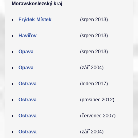
Moravskoslezský kraj
Frýdek-Místek
(srpen 2013)
Havířov
(srpen 2013)
Opava
(srpen 2013)
Opava
(září 2004)
Ostrava
(leden 2017)
Ostrava
(prosinec 2012)
Ostrava
(červenec 2007)
Ostrava
(září 2004)