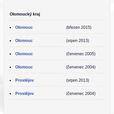
Olomoucký kraj
Olomouc
(březen 2015)
Olomouc
(srpen 2013)
Olomouc
(červenec 2005)
Olomouc
(červenec 2004)
Prostějov
(srpen 2013)
Prostějov
(červenec 2004)