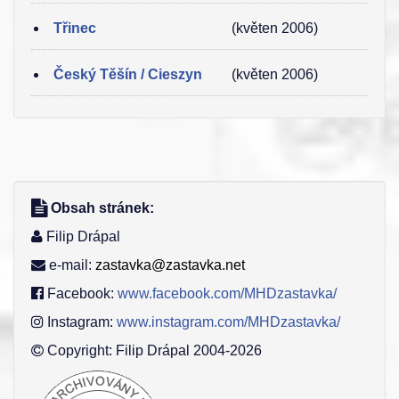
Třinec
(květen 2006)
Český Těšín / Cieszyn
(květen 2006)
Obsah stránek:
Filip Drápal
e-mail:
zastavka@zastavka.net
Facebook:
www.facebook.com/MHDzastavka/
Instagram:
www.instagram.com/MHDzastavka/
Copyright: Filip Drápal 2004-2026