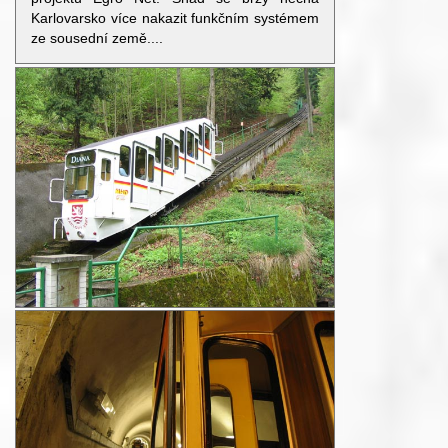
Karlovarsko více nakazit funkčním systémem
ze sousední země....