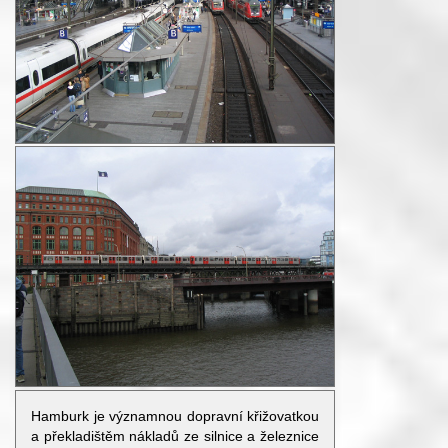
Hamburk je významnou dopravní křižovatkou
a překladištěm nákladů ze silnice a železnice