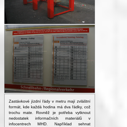
Zastávkové jízdní řády v metru mají zvláštní
formát, kde každá hodina má dva řádky, což
trochu mate. Rovněž je potřeba vytknout
nedostatek informačních materiálů v
infocentrech MHD. Například sehnat