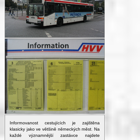
Informovanost cestujících je zajištěna
klasicky jako ve většině německých měst. Na
každé významnější zastávce najdete