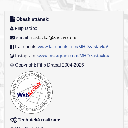
Obsah stránek:
Filip Drápal
e-mail:
zastavka@zastavka.net
Facebook:
www.facebook.com/MHDzastavka/
Instagram:
www.instagram.com/MHDzastavka/
Copyright: Filip Drápal 2004-2026
Technická realizace: