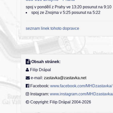
spoj v pondělí z Prahy ve 13:20 posunut na 9:10
spoj ze Znojma v 5:25 posunut na 5:22
seznam linek tohoto dopravce
Obsah stránek:
Filip Drápal
e-mail:
zastavka@zastavka.net
Facebook:
www.facebook.com/MHDzastavka/
Instagram:
www.instagram.com/MHDzastavka
Copyright: Filip Drápal 2004-2026