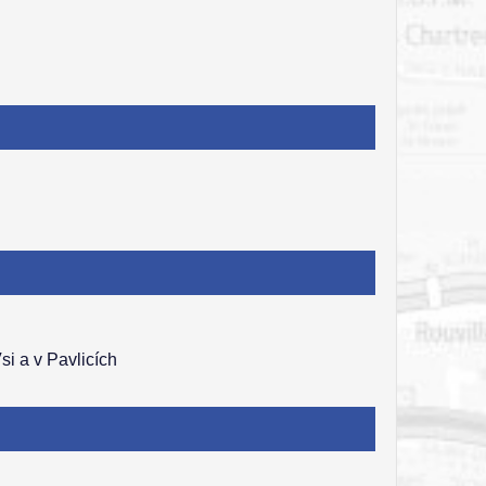
si a v Pavlicích