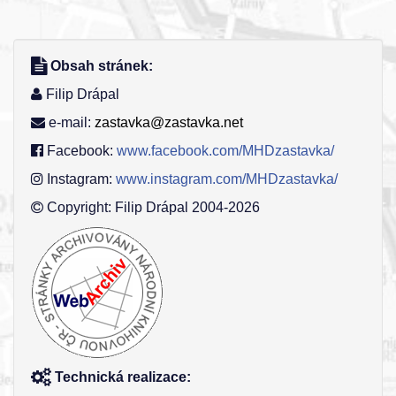
Obsah stránek:
Filip Drápal
e-mail:
zastavka@zastavka.net
Facebook:
www.facebook.com/MHDzastavka/
Instagram:
www.instagram.com/MHDzastavka/
Copyright: Filip Drápal 2004-2026
Technická realizace: