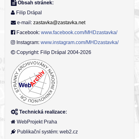
Obsah stránek:
Filip Drápal
e-mail:
zastavka@zastavka.net
Facebook:
www.facebook.com/MHDzastavka/
Instagram:
www.instagram.com/MHDzastavka/
Copyright: Filip Drápal 2004-2026
Technická realizace:
WebProjekt Praha
Publikační systém: web2.cz