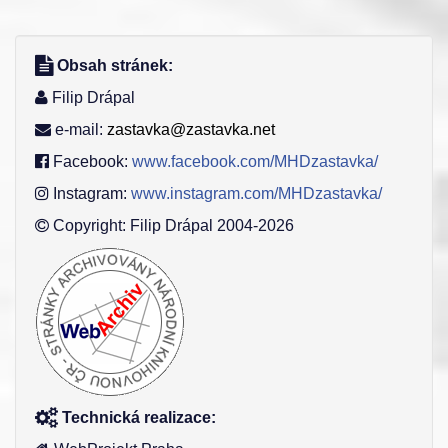
Obsah stránek:
Filip Drápal
e-mail:
zastavka@zastavka.net
Facebook:
www.facebook.com/MHDzastavka/
Instagram:
www.instagram.com/MHDzastavka/
Copyright: Filip Drápal 2004-2026
Technická realizace: