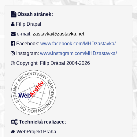
Obsah stránek:
Filip Drápal
e-mail:
zastavka@zastavka.net
Facebook:
www.facebook.com/MHDzastavka/
Instagram:
www.instagram.com/MHDzastavka/
Copyright: Filip Drápal 2004-2026
Technická realizace:
WebProjekt Praha